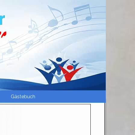
Gästebuch