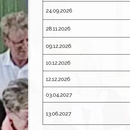
24.09.2026
28.11.2026
09.12.2026
10.12.2026
12.12.2026
03.04.2027
13.06.2027