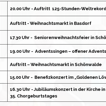
20.00 Uhr - Auftritt 125-Stunden-Weltrekord
Auftritt - Weihnachtsmarkt in Basdorf
17.30 Uhr - Seniorenweihnachtsfeier in Sc
19.00 Uhr - Adventssingen – offener Advent
Auftritt – Weihnachtsmarkt in Schönwalde
15.00 Uhr - Benefizkonzert im „Goldenen Lö
16.30 Uhr - Jubiläumskonzert in der Kirche 
35. Chorgeburtstages