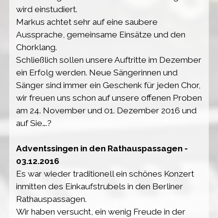
wird einstudiert.
Markus achtet sehr auf eine saubere
Aussprache, gemeinsame Einsätze und den
Chorklang.
Schließlich sollen unsere Auftritte im Dezember
ein Erfolg werden. Neue Sängerinnen und
Sänger sind immer ein Geschenk für jeden Chor,
wir freuen uns schon auf unsere offenen Proben
am 24. November und 01. Dezember 2016 und
auf Sie….?
Adventssingen in den Rathauspassagen -
03.12.2016
Es war wieder traditionell ein schönes Konzert
inmitten des Einkaufstrubels in den Berliner
Rathauspassagen.
Wir haben versucht, ein wenig Freude in der