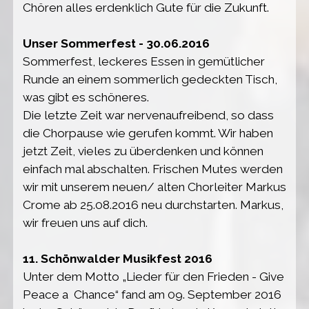
Chören alles erdenklich Gute für die Zukunft.
Unser Sommerfest - 30.06.2016
Sommerfest, leckeres Essen in gemütlicher
Runde an einem sommerlich gedeckten Tisch,
was gibt es schöneres.
Die letzte Zeit war nervenaufreibend, so dass
die Chorpause wie gerufen kommt. Wir haben
jetzt Zeit, vieles zu überdenken und können
einfach mal abschalten. Frischen Mutes werden
wir mit unserem neuen/ alten Chorleiter Markus
Crome ab 25.08.2016 neu durchstarten. Markus,
wir freuen uns auf dich.
11. Schönwalder Musikfest 2016
Unter dem Motto „Lieder für den Frieden - Give
Peace a Chance“ fand am 09. September 2016