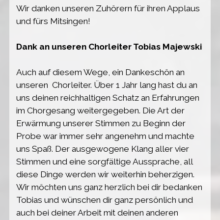
Wir danken unseren Zuhörern für ihren Applaus
und fürs Mitsingen!
Dank an unseren Chorleiter Tobias Majewski
Auch auf diesem Wege, ein Dankeschön an
unseren Chorleiter. Über 1 Jahr lang hast du an
uns deinen reichhaltigen Schatz an Erfahrungen
im Chorgesang weitergegeben. Die Art der
Erwärmung unserer Stimmen zu Beginn der
Probe war immer sehr angenehm und machte
uns Spaß. Der ausgewogene Klang aller vier
Stimmen und eine sorgfältige Aussprache, all
diese Dinge werden wir weiterhin beherzigen.
Wir möchten uns ganz herzlich bei dir bedanken
Tobias und wünschen dir ganz persönlich und
auch bei deiner Arbeit mit deinen anderen