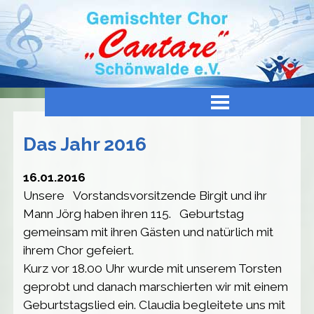
Direkt zum Seiteninhalt
Menü übersprin
Das Jahr 2016
16.01.2016
Unsere Vorstandsvorsitzende Birgit und ihr
Mann Jörg haben ihren 115. Geburtstag
gemeinsam mit ihren Gästen und natürlich mit
ihrem Chor gefeiert.
Kurz vor 18.00 Uhr wurde mit unserem Torsten
geprobt und danach marschierten wir mit einem
Geburtstagslied ein. Claudia begleitete uns mit