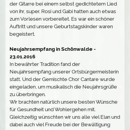
der Gitarre bei einem selbst gedichtetem Lied
von ihr, super. Rosi und Gabi hatten auch etwas
zum Vorlesen vorbereitet. Es war ein schöner
Auftritt und unsere Geburtstagskinder waren
begeistert.
Neujahrsempfang in Schönwalde -
23.01.2016
In bewährter Tradition fand der
Neujahrsempfang unserer Ortsbürgermeisterin
statt. Und der Gemischte Chor Cantare wurde
eingeladen, um musikalisch die Neujahrsgrüße
zu überbringen.
Wir brachten natürlich unsere besten Wünsche
für Gesundheit und Wohlergehen mit.
Gleichzeitig wünschten wir uns alle viel Elan und
dabei auch viel Freude bei der Bewältigung